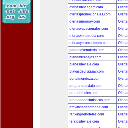
ofertadeturismo.com
Oferta
ofertasdeviagem.com
Oferta
ofertaspromocionales.com
Oferta
ofertasuruguay.com
Oferta
ofertasvacacionales.com
Oferta
ofertasvenezuela.com
Oferta
ofertasypromociones.com
Oferta
paquetesenoferta.com
Oferta
planeatusviajes.com
Oferta
planesdeviaje.com
Oferta
playasdeuruguay.com
Oferta
portalmendoza.com
Oferta
programatuviaje.com
Oferta
promohoteles.com
Oferta
propiedadesturisticas.com
Oferta
provinciadecordoba.com
Oferta
rankingdehoteles.com
Oferta
relatosdeviaje.com
Oferta