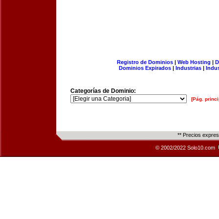
Registro de Dominios
|
Web Hosting
|
D
Dominios Expirados
|
Industrias
|
Indu
Categorías de Dominio:
[Pág. princi
** Precios expre
© 2002/2022 Solo10.com