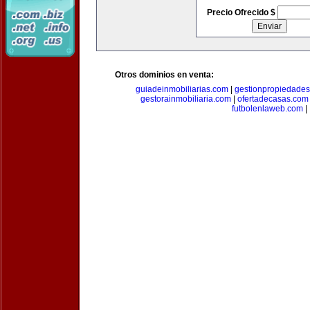
Precio Ofrecido $
Otros dominios en venta:
guiadeinmobiliarias.com
|
gestionpropiedade
gestorainmobiliaria.com
|
ofertadecasas.com
futbolenlaweb.com
|