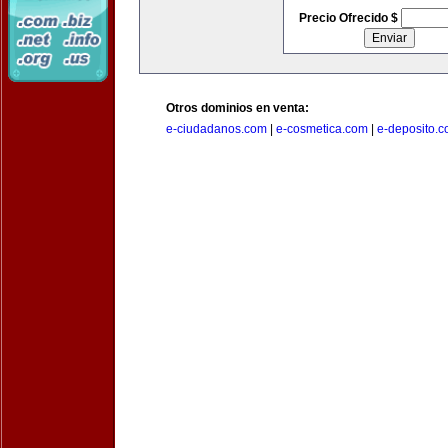
Precio Ofrecido $
Otros dominios en venta:
e-ciudadanos.com
|
e-cosmetica.com
|
e-deposito.