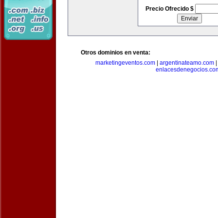
Precio Ofrecido $
Otros dominios en venta:
marketingeventos.com
|
argentinateamo.com
enlacesdenegocios.co