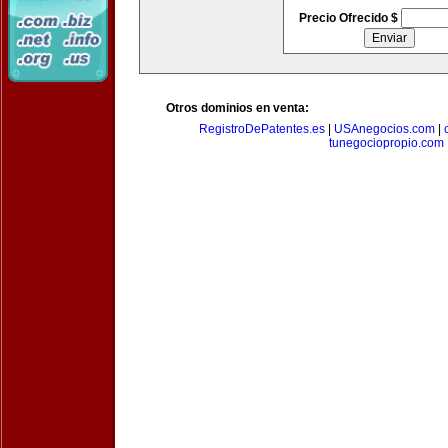
Precio Ofrecido $
Otros dominios en venta:
RegistroDePatentes.es
|
USAnegocios.com
|
tunegociopropio.com